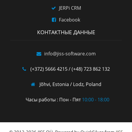
JERPi CRM
Facebook
КОНТАКТНЫЕ ДАННЫЕ
info@jiss-software.com
(+372) 5666 4215 / (+48) 723 862 132
Jõhvi, Estonia / Lodz, Poland
Часы работы : Пон - Пят
10:00 - 18:00