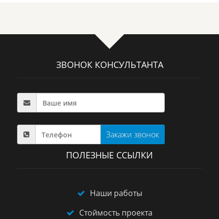
ЗВОНОК КОНСУЛЬТАНТА
Закажи звонок
ПОЛЕЗНЫЕ ССЫЛКИ
Наши работы
Стоймость проекта