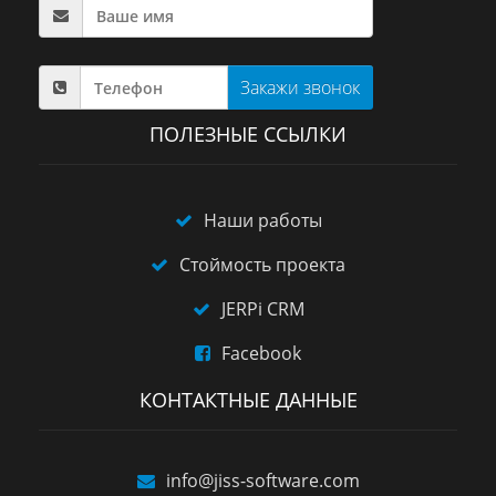
Закажи звонок
ПОЛЕЗНЫЕ ССЫЛКИ
Наши работы
Стоймость проекта
JERPi CRM
Facebook
КОНТАКТНЫЕ ДАННЫЕ
info@jiss-software.com