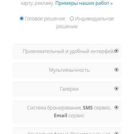
карту, рекламу.
Примеры наших работ »
Готовое решение
Индивидуальное
решение
Привлекательный и удобный интерфейс
Мультиязычность
Галереи
Система бронирования,
SMS
сервис,
Email
сервис