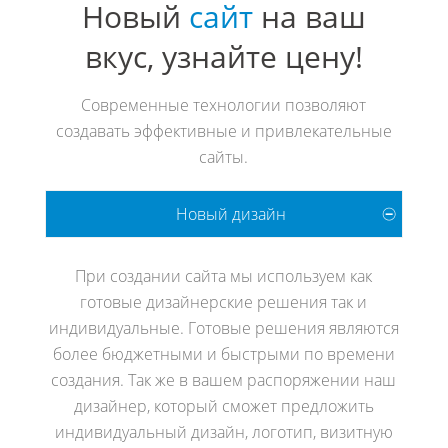
Новый
сайт
на ваш
вкус, узнайте цену!
Современные технологии позволяют
создавать эффективные и привлекательные
сайты.
Новый дизайн
При создании сайта мы используем как
готовые дизайнерские решения так и
индивидуальные. Готовые решения являются
более бюджетными и быстрыми по времени
создания. Так же в вашем распоряжении наш
дизайнер, который сможет предложить
индивидуальный дизайн, логотип, визитную