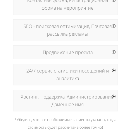
Контактная форма, Регистрационная
форма на мероприятие
SEO - поисковая оптимизация, Почтовая
рассылка рекламы
Продвижение проекта
24/7 сервис статистики посещений и
аналитика
Хостинг, Поддержка, Администрирование,
Доменное имя
*Убедись, что все необходимые элементы указаны, тогда
стоимость будет рассчитана более точно!