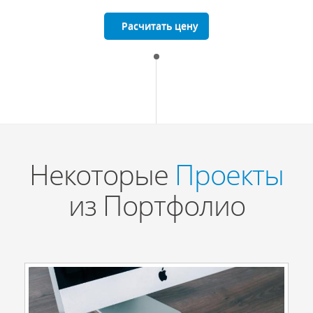
Расчитать цену
Некоторые
Проекты
из Портфолио